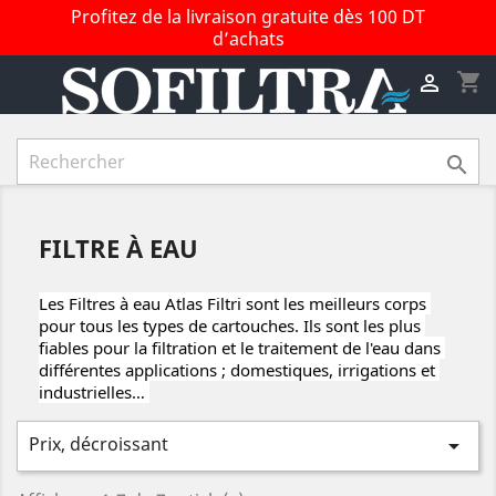
Profitez de la livraison gratuite dès 100 DT
d’achats
shopping_cart


FILTRE À EAU
Les Filtres à eau Atlas Filtri sont les meilleurs corps 
pour tous les types de cartouches. Ils sont les plus 
fiables pour la filtration et le traitement de l'eau dans 
différentes applications ; domestiques, irrigations et 
industrielles… 
Prix, décroissant
