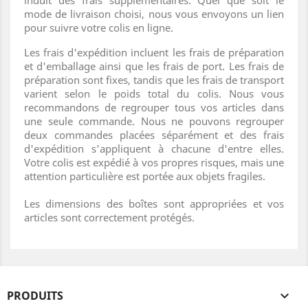
induit des frais supplémentaires. Quel que soit le
mode de livraison choisi, nous vous envoyons un lien
pour suivre votre colis en ligne.
Les frais d'expédition incluent les frais de préparation
et d'emballage ainsi que les frais de port. Les frais de
préparation sont fixes, tandis que les frais de transport
varient selon le poids total du colis. Nous vous
recommandons de regrouper tous vos articles dans
une seule commande. Nous ne pouvons regrouper
deux commandes placées séparément et des frais
d'expédition s'appliquent à chacune d'entre elles.
Votre colis est expédié à vos propres risques, mais une
attention particulière est portée aux objets fragiles.
Les dimensions des boîtes sont appropriées et vos
articles sont correctement protégés.
PRODUITS
