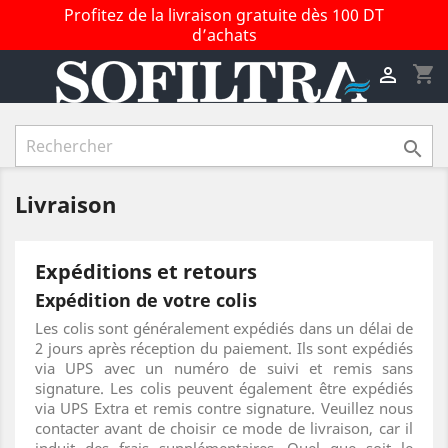
Profitez de la livraison gratuite dès 100 DT
d’achats
shopping_cart


Livraison
Expéditions et retours
Expédition de votre colis
Les colis sont généralement expédiés dans un délai de
2 jours après réception du paiement. Ils sont expédiés
via UPS avec un numéro de suivi et remis sans
signature. Les colis peuvent également être expédiés
via UPS Extra et remis contre signature. Veuillez nous
contacter avant de choisir ce mode de livraison, car il