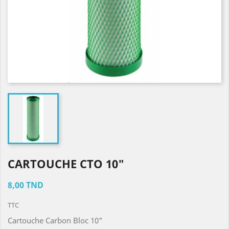
CARTOUCHE CTO 10"
8,00 TND
TTC
Cartouche Carbon Bloc 10"