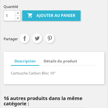
Quantité

AJOUTER AU PANIER
Partager
Description
Détails du produit
Cartouche Carbon Bloc 10"
16 autres produits dans la même
catégorie :