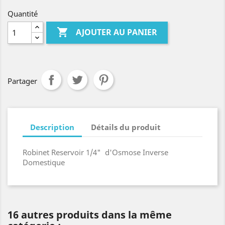
Quantité

AJOUTER AU PANIER
Partager
Description
Détails du produit
Robinet Reservoir 1/4" d'Osmose Inverse
Domestique
16 autres produits dans la même