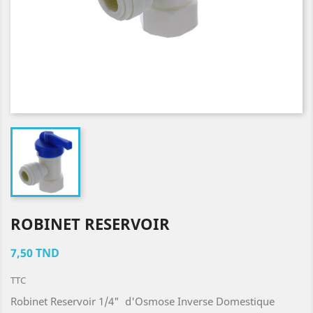
ROBINET RESERVOIR
7,50 TND
TTC
Robinet Reservoir 1/4" d'Osmose Inverse Domestique